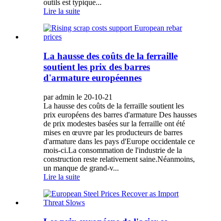
outils est typique...
Lire la suite
La hausse des coûts de la ferraille
soutient les prix des barres
d'armature européennes
par admin le 20-10-21
La hausse des coûts de la ferraille soutient les
prix européens des barres d'armature Des hausses
de prix modestes basées sur la ferraille ont été
mises en œuvre par les producteurs de barres
d'armature dans les pays d'Europe occidentale ce
mois-ci.La consommation de l'industrie de la
construction reste relativement saine.Néanmoins,
un manque de grand-v...
Lire la suite