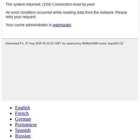
English
French
German
Portuguese
Spanish
Russian