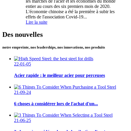
les marchés de l'acier et les économies du monde
entier au cours des six premiers mois de 2020.
L'économie chinoise a été la première à subir les
effets de l'association Covid-19...
Lire la suite
Des nouvelles
notre empreinte, nos leaderships, nos innovations, nos produits
22-01-05
Acier rapide : le meilleur acier pour perceuses
21-09-24
6 choses à considérer lors de l'achat d'un...
21-06-25