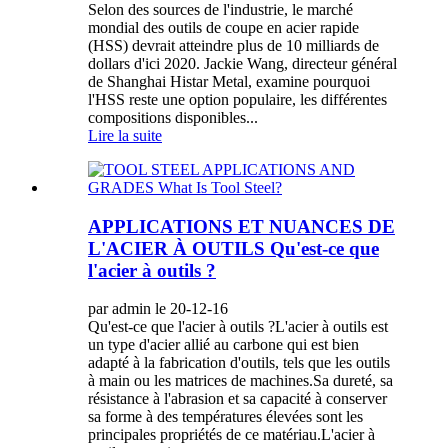
Selon des sources de l'industrie, le marché
mondial des outils de coupe en acier rapide
(HSS) devrait atteindre plus de 10 milliards de
dollars d'ici 2020. Jackie Wang, directeur général
de Shanghai Histar Metal, examine pourquoi
l'HSS reste une option populaire, les différentes
compositions disponibles...
Lire la suite
APPLICATIONS ET NUANCES DE
L'ACIER À OUTILS Qu'est-ce que
l'acier à outils ?
par admin le 20-12-16
Qu'est-ce que l'acier à outils ?L'acier à outils est
un type d'acier allié au carbone qui est bien
adapté à la fabrication d'outils, tels que les outils
à main ou les matrices de machines.Sa dureté, sa
résistance à l'abrasion et sa capacité à conserver
sa forme à des températures élevées sont les
principales propriétés de ce matériau.L'acier à