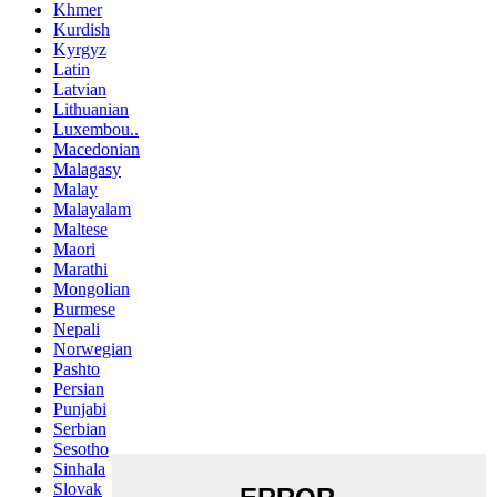
Khmer
Kurdish
Kyrgyz
Latin
Latvian
Lithuanian
Luxembou..
Macedonian
Malagasy
Malay
Malayalam
Maltese
Maori
Marathi
Mongolian
Burmese
Nepali
Norwegian
Pashto
Persian
Punjabi
Serbian
Sesotho
Sinhala
Slovak