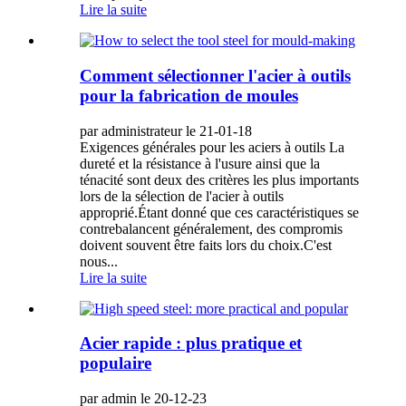
Lire la suite
Comment sélectionner l'acier à outils
pour la fabrication de moules
par administrateur le 21-01-18
Exigences générales pour les aciers à outils La
dureté et la résistance à l'usure ainsi que la
ténacité sont deux des critères les plus importants
lors de la sélection de l'acier à outils
approprié.Étant donné que ces caractéristiques se
contrebalancent généralement, des compromis
doivent souvent être faits lors du choix.C'est
nous...
Lire la suite
Acier rapide : plus pratique et
populaire
par admin le 20-12-23