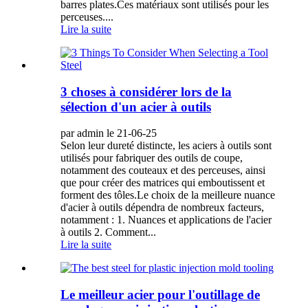
barres plates.Ces matériaux sont utilisés pour les
perceuses....
Lire la suite
3 choses à considérer lors de la
sélection d'un acier à outils
par admin le 21-06-25
Selon leur dureté distincte, les aciers à outils sont
utilisés pour fabriquer des outils de coupe,
notamment des couteaux et des perceuses, ainsi
que pour créer des matrices qui emboutissent et
forment des tôles.Le choix de la meilleure nuance
d'acier à outils dépendra de nombreux facteurs,
notamment : 1. Nuances et applications de l'acier
à outils 2. Comment...
Lire la suite
Le meilleur acier pour l'outillage de