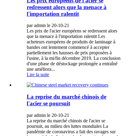
Les prix européens de l'acier se
redressent alors que la menace à
l'importation ralentit
par admin le 20-10-21
Les prix de l'acier européens se redressent alors
que la menace à l'importation ralentit Les
acheteurs européens de produits de laminage à
bandes ont lentement commencé à accepter
partiellement les hausses de prix proposées à
l'usine, à la mi/fin décembre 2019. La conclusion
d'une phase de déstockage prolongée a entraîné
une améliora...
Lire la suite
La reprise du marché chinois de
l'acier se poursuit
par admin le 20-10-21
La reprise du marché chinois de l'acier se
poursuit, au milieu des luttes mondiales La
pandémie de coronavirus a fait des ravages sur