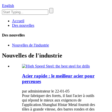
English
Accueil
Des nouvelles
Des nouvelles
Nouvelles de l'industrie
Nouvelles de l'industrie
Acier rapide : le meilleur acier pour
perceuses
par administrateur le 22-01-05
Pour fabriquer des forets, il faut l'acier à outils
qui répond le mieux aux exigences de
l'application.Shanghai Histar Metal fournit des
tôles à grande vitesse, des barres rondes et des