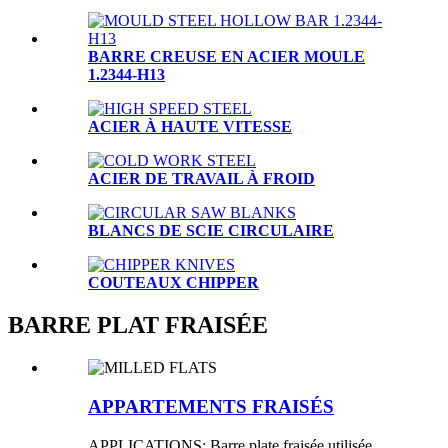
BARRE CREUSE EN ACIER MOULE
1.2344-H13
ACIER À HAUTE VITESSE
ACIER DE TRAVAIL À FROID
BLANCS DE SCIE CIRCULAIRE
COUTEAUX CHIPPER
BARRE PLAT FRAISÉE
APPARTEMENTS FRAISÉS
APPLICATIONS: Barre plate fraisée utilisée