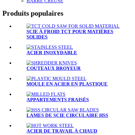
BARRE CREUSE
Produits populaires
SCIE À FROID TCT POUR MATIÈRES
SOLIDES
ACIER INOXYDABLE
COUTEAUX BROYEUR
MOULE EN ACIER EN PLASTIQUE
APPARTEMENTS FRAISÉS
LAMES DE SCIE CIRCULAIRE HSS
ACIER DE TRAVAIL À CHAUD