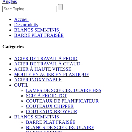
Anglais
Accueil
Des produits
BLANCS SEMI-FINIS
BARRE PLAT FRAISÉE
Catégories
ACIER DE TRAVAIL À FROID
ACIER DE TRAVAIL À CHAUD
ACIER À HAUTE VITESSE
MOULE EN ACIER EN PLASTIQUE
ACIER INOXYDABLE
OUTIL
LAMES DE SCIE CIRCULAIRE HSS
SCIE À FROID TCT
COUTEAUX DE PLANIFICATEUR
COUTEAUX CHIPPER
COUTEAUX BROYEUR
BLANCS SEMI-FINIS
BARRE PLAT FRAISÉE
BLANCS DE SCIE CIRCULAIRE