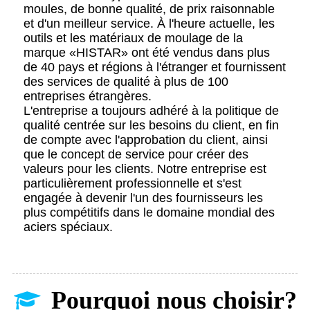
moules, de bonne qualité, de prix raisonnable
et d'un meilleur service. À l'heure actuelle, les
outils et les matériaux de moulage de la
marque «HISTAR» ont été vendus dans plus
de 40 pays et régions à l'étranger et fournissent
des services de qualité à plus de 100
entreprises étrangères.
L'entreprise a toujours adhéré à la politique de
qualité centrée sur les besoins du client, en fin
de compte avec l'approbation du client, ainsi
que le concept de service pour créer des
valeurs pour les clients. Notre entreprise est
particulièrement professionnelle et s'est
engagée à devenir l'un des fournisseurs les
plus compétitifs dans le domaine mondial des
aciers spéciaux.
Pourquoi nous choisir?