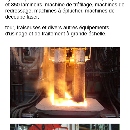
et 850 laminoirs, machine de tréfilage, machines de
redressage, machines à éplucher, machines de
découpe laser,
tour, fraiseuses et divers autres équipements
d'usinage et de traitement à grande échelle.