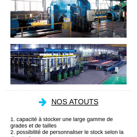
NOS ATOUTS
1. capacité à stocker une large gamme de
grades et de tailles
2. possibilité de personnaliser le stock selon la