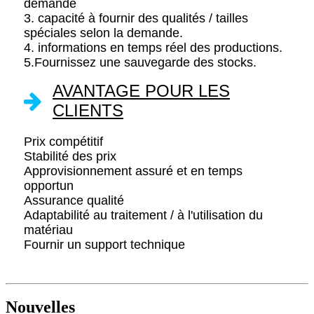
demande
3. capacité à fournir des qualités / tailles
spéciales selon la demande.
4. informations en temps réel des productions.
5.Fournissez une sauvegarde des stocks.
AVANTAGE POUR LES
CLIENTS
Prix ​​compétitif
Stabilité des prix
Approvisionnement assuré et en temps
opportun
Assurance qualité
Adaptabilité au traitement / à l'utilisation du
matériau
Fournir un support technique
Nouvelles