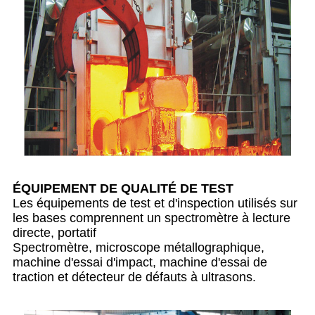
ÉQUIPEMENT DE QUALITÉ DE TEST
Les équipements de test et d'inspection utilisés sur
les bases comprennent un spectromètre à lecture
directe, portatif
Spectromètre, microscope métallographique,
machine d'essai d'impact, machine d'essai de
traction et détecteur de défauts à ultrasons.