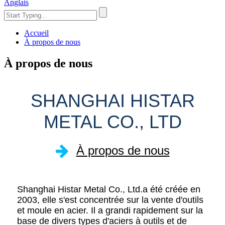
Anglais
Accueil
À propos de nous
À propos de nous
SHANGHAI HISTAR
METAL CO., LTD
À propos de nous
Shanghai Histar Metal Co., Ltd.a été créée en
2003, elle s'est concentrée sur la vente d'outils
et moule en acier. Il a grandi rapidement sur la
base de divers types d'aciers à outils et de