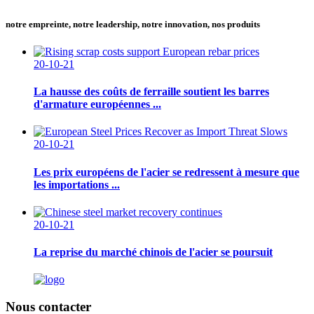
notre empreinte, notre leadership, notre innovation, nos produits
20-10-21
La hausse des coûts de ferraille soutient les barres
d'armature européennes ...
20-10-21
Les prix européens de l'acier se redressent à mesure que
les importations ...
20-10-21
La reprise du marché chinois de l'acier se poursuit
Nous contacter