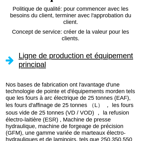
Politique de qualité: pour commencer avec les
besoins du client, terminer avec l'approbation du
client.
Concept de service: créer de la valeur pour les
clients.
Ligne de production et équipement
principal
Nos bases de fabrication ont l'avantage d'une
technologie de pointe et d'équipements morden tels
que les fours à arc électrique de 25 tonnes (EAF),
les fours d'affinage de 25 tonnes （L） ， les fours
sous vide de 25 tonnes (VD / VOD) ， la refusion
électro-laitière (ESR) , Machine de presse
hydraulique, machine de forgeage de précision
(GFM), une gamme variée de marteaux électro-
hydrauliques et de laminoirs, tels que 250,350,550