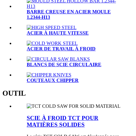
BARRE CREUSE EN ACIER MOULE
1.2344-H13
ACIER À HAUTE VITESSE
ACIER DE TRAVAIL À FROID
BLANCS DE SCIE CIRCULAIRE
COUTEAUX CHIPPER
OUTIL
SCIE À FROID TCT POUR
MATIÈRES SOLIDES