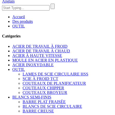
Anglais
Accueil
Des produits
OUTIL
Catégories
ACIER DE TRAVAIL À FROID
ACIER DE TRAVAIL À CHAUD
ACIER À HAUTE VITESSE
MOULE EN ACIER EN PLASTIQUE
ACIER INOXYDABLE
OUTIL
LAMES DE SCIE CIRCULAIRE HSS
SCIE À FROID TCT
COUTEAUX DE PLANIFICATEUR
COUTEAUX CHIPPER
COUTEAUX BROYEUR
BLANCS SEMI-FINIS
BARRE PLAT FRAISÉE
BLANCS DE SCIE CIRCULAIRE
BARRE CREUSE