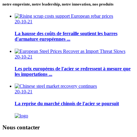
notre empreinte, notre leadership, notre innovation, nos produits
20-10-21
La hausse des coûts de ferraille soutient les barres
d'armature européennes ...
20-10-21
Les prix européens de l'acier se redressent à mesure que
les importations ...
20-10-21
La reprise du marché chinois de l'acier se poursuit
Nous contacter