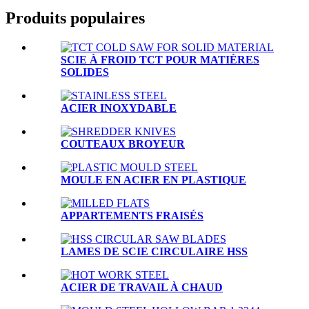
Produits populaires
SCIE À FROID TCT POUR MATIÈRES
SOLIDES
ACIER INOXYDABLE
COUTEAUX BROYEUR
MOULE EN ACIER EN PLASTIQUE
APPARTEMENTS FRAISÉS
LAMES DE SCIE CIRCULAIRE HSS
ACIER DE TRAVAIL À CHAUD