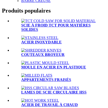
BARRE CREUSE
Produits populaires
SCIE À FROID TCT POUR MATIÈRES
SOLIDES
ACIER INOXYDABLE
COUTEAUX BROYEUR
MOULE EN ACIER EN PLASTIQUE
APPARTEMENTS FRAISÉS
LAMES DE SCIE CIRCULAIRE HSS
ACIER DE TRAVAIL À CHAUD