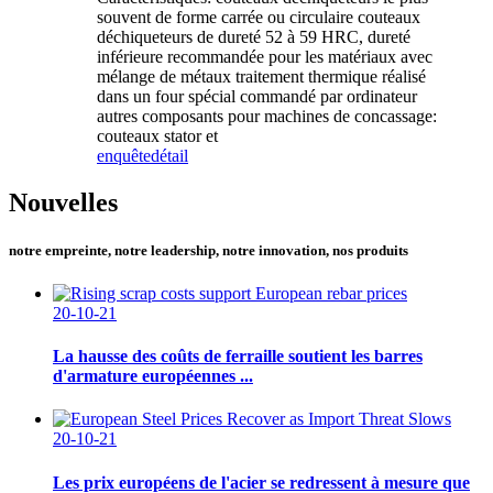
souvent de forme carrée ou circulaire couteaux
déchiqueteurs de dureté 52 à 59 HRC, dureté
inférieure recommandée pour les matériaux avec
mélange de métaux traitement thermique réalisé
dans un four spécial commandé par ordinateur
autres composants pour machines de concassage:
couteaux stator et
enquête
détail
Nouvelles
notre empreinte, notre leadership, notre innovation, nos produits
20-10-21
La hausse des coûts de ferraille soutient les barres
d'armature européennes ...
20-10-21
Les prix européens de l'acier se redressent à mesure que