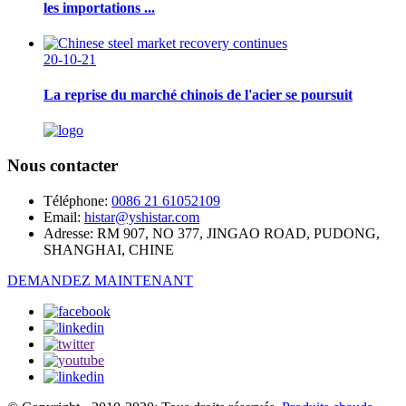
les importations ...
20-10-21
La reprise du marché chinois de l'acier se poursuit
Nous contacter
Téléphone:
0086 21 61052109
Email:
histar@yshistar.com
Adresse:
RM 907, NO 377, JINGAO ROAD, PUDONG,
SHANGHAI, CHINE
DEMANDEZ MAINTENANT