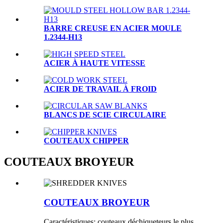
BARRE CREUSE EN ACIER MOULE
1.2344-H13
ACIER À HAUTE VITESSE
ACIER DE TRAVAIL À FROID
BLANCS DE SCIE CIRCULAIRE
COUTEAUX CHIPPER
COUTEAUX BROYEUR
COUTEAUX BROYEUR
Caractéristiques: couteaux déchiqueteurs le plus