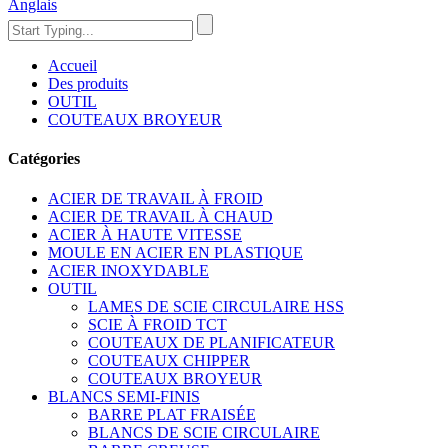
Anglais
Accueil
Des produits
OUTIL
COUTEAUX BROYEUR
Catégories
ACIER DE TRAVAIL À FROID
ACIER DE TRAVAIL À CHAUD
ACIER À HAUTE VITESSE
MOULE EN ACIER EN PLASTIQUE
ACIER INOXYDABLE
OUTIL
LAMES DE SCIE CIRCULAIRE HSS
SCIE À FROID TCT
COUTEAUX DE PLANIFICATEUR
COUTEAUX CHIPPER
COUTEAUX BROYEUR
BLANCS SEMI-FINIS
BARRE PLAT FRAISÉE
BLANCS DE SCIE CIRCULAIRE