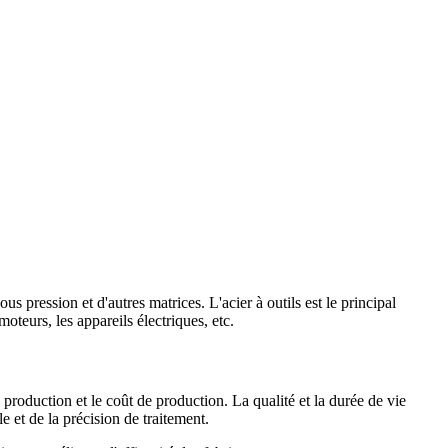
s pression et d'autres matrices. L'acier à outils est le principal
moteurs, les appareils électriques, etc.
e production et le coût de production. La qualité et la durée de vie
e et de la précision de traitement.