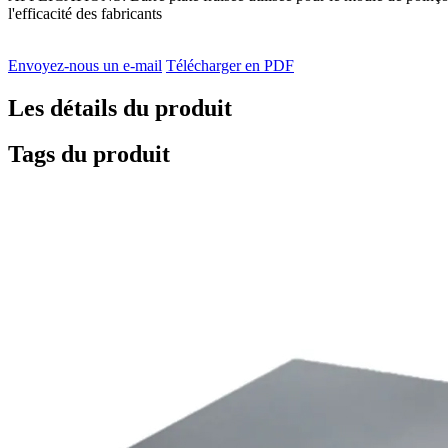
l'efficacité des fabricants
Envoyez-nous un e-mail
Télécharger en PDF
Les détails du produit
Tags du produit