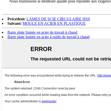
Nous fournissons la meilleure qualité pour répondre aux exigences d
Précédent:
LAMES DE SCIE CIRCULAIRE HSS
Suivant:
MOULE EN ACIER EN PLASTIQUE
Barre plate fraisée en acier de travail à chaud
Barre plate fraisée en acier à outils de travail à chaud