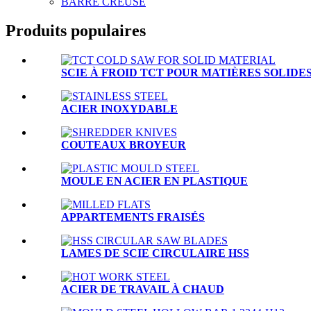
BARRE CREUSE
Produits populaires
SCIE À FROID TCT POUR MATIÈRES SOLIDE
ACIER INOXYDABLE
COUTEAUX BROYEUR
MOULE EN ACIER EN PLASTIQUE
APPARTEMENTS FRAISÉS
LAMES DE SCIE CIRCULAIRE HSS
ACIER DE TRAVAIL À CHAUD