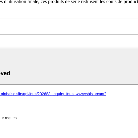
'utilisation finale, ces produits de série réduisent les coûts de producti