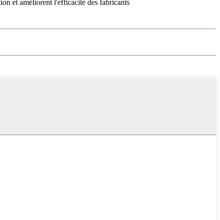
on et améliorent l'efficacité des fabricants