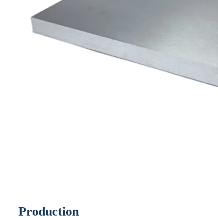
Production