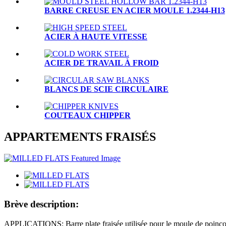
BARRE CREUSE EN ACIER MOULE 1.2344-H13
ACIER À HAUTE VITESSE
ACIER DE TRAVAIL À FROID
BLANCS DE SCIE CIRCULAIRE
COUTEAUX CHIPPER
APPARTEMENTS FRAISÉS
Brève description:
APPLICATIONS: Barre plate fraisée utilisée pour le moule de poinçon, 